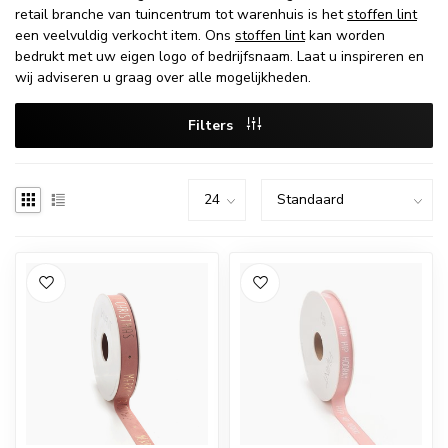
retail branche van tuincentrum tot warenhuis is het
stoffen lint
een veelvuldig verkocht item. Ons
stoffen lint
kan worden
bedrukt met uw eigen logo of bedrijfsnaam. Laat u inspireren en
wij adviseren u graag over alle mogelijkheden.
Filters