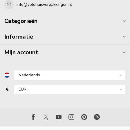
info@veldhuisverpakkingen.nl
Categorieën
Informatie
Mijn account
€