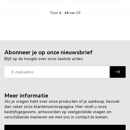
Toon
1
-
10
van 10
Abonneer je op onze nieuwsbrief
Blijf op de hoogte over onze laatste acties
Meer informatie
Als je vragen hebt over onze producten of je aankoop, bezoek
dan zeker onze klantenservicepagina. Hier vindt u onze
bedrijfsgegevens, antwoorden op veelgestelde vragen en
verschillende manieren om met ons in contact te komen.