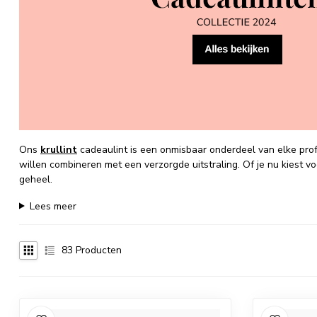
Ons
krullint
cadeaulint is een onmisbaar onderdeel van elke pro
willen combineren met een verzorgde uitstraling. Of je nu kiest v
geheel.
Lees meer
83
Producten