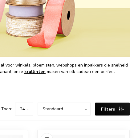
eaal voor winkels, bloemisten, webshops en inpakkers die snelheid
ariant, onze
krullinten
maken van elk cadeau een perfect
Toon:
Filters