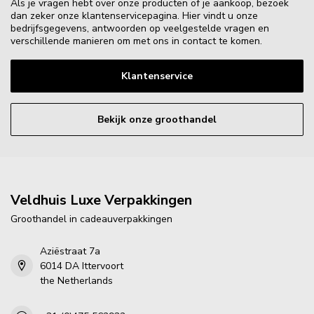
Als je vragen hebt over onze producten of je aankoop, bezoek
dan zeker onze klantenservicepagina. Hier vindt u onze
bedrijfsgegevens, antwoorden op veelgestelde vragen en
verschillende manieren om met ons in contact te komen.
Klantenservice
Bekijk onze groothandel
Veldhuis Luxe Verpakkingen
Groothandel in cadeauverpakkingen
Aziëstraat 7a
6014 DA Ittervoort
the Netherlands