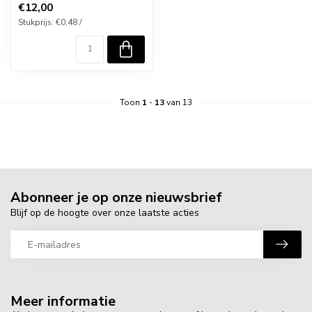
€12,00
Stukprijs: €0,48 /
Toon
1
-
13
van 13
Abonneer je op onze nieuwsbrief
Blijf op de hoogte over onze laatste acties
Meer informatie