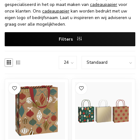
gespecialiseerd in het op maat maken van
cadeaupapier
voor
onze klanten. Ons
cadeaupapier
kan worden bedrukt met uw
eigen logo of bedrijfsnaam. Laat u inspireren en wij adviseren u
graag over alle mogelijkheden.
Filters