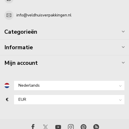
info@veldhuisverpakkingen.nl
Categorieën
Informatie
Mijn account
€