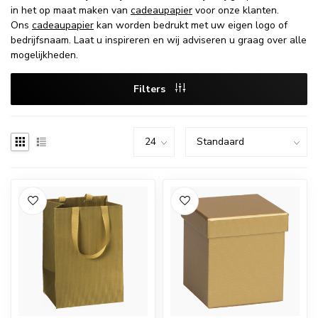
in het op maat maken van
cadeaupapier
voor onze klanten.
Ons
cadeaupapier
kan worden bedrukt met uw eigen logo of
bedrijfsnaam. Laat u inspireren en wij adviseren u graag over alle
mogelijkheden.
Filters