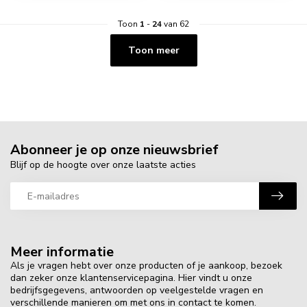
Toon
1
-
24
van 62
Toon meer
Abonneer je op onze nieuwsbrief
Blijf op de hoogte over onze laatste acties
Meer informatie
Als je vragen hebt over onze producten of je aankoop, bezoek
dan zeker onze klantenservicepagina. Hier vindt u onze
bedrijfsgegevens, antwoorden op veelgestelde vragen en
verschillende manieren om met ons in contact te komen.