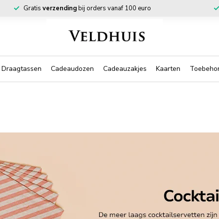
Gratis
verzending
bij orders vanaf 100 euro
Draagtassen
Cadeaudozen
Cadeauzakjes
Kaarten
Toebeho