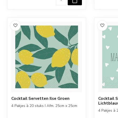
Cocktail Servetten Ilse Groen
Cocktail 
Lichtbla
4 Pakjes à 20 stuks I Afm. 25cm x 25cm
4 Pakjes à 