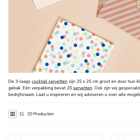
De 3-laags
cocktail servetten
zijn 25 x 25 cm groot en door hun kl
gebak. Eén verpakking bevat 20
servetten
. Ook zijn wij gespecia
bedrijfsnaam. Laat u inspireren en wij adviseren u over alle mogel
20
Producten