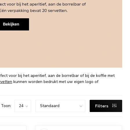
fect voor bij het aperitief, aan de borrelbar of bij de koffie met
rvetten
kunnen worden bedrukt met uw eigen logo of
Toon:
Filters