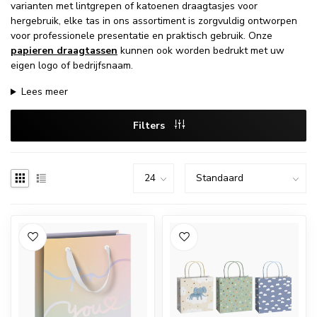
varianten met lintgrepen of katoenen draagtasjes voor
hergebruik, elke tas in ons assortiment is zorgvuldig ontworpen
voor professionele presentatie en praktisch gebruik. Onze
papieren draagtassen
kunnen ook worden bedrukt met uw
eigen logo of bedrijfsnaam.
Lees meer
Filters