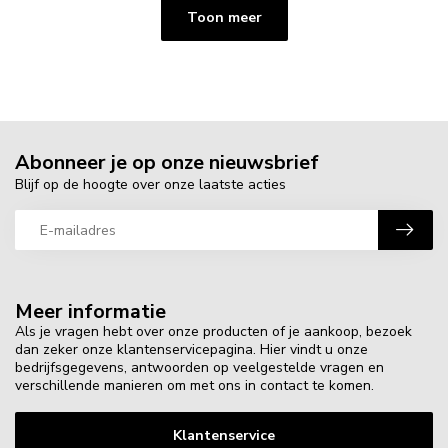
Toon meer
Abonneer je op onze nieuwsbrief
Blijf op de hoogte over onze laatste acties
Meer informatie
Als je vragen hebt over onze producten of je aankoop, bezoek
dan zeker onze klantenservicepagina. Hier vindt u onze
bedrijfsgegevens, antwoorden op veelgestelde vragen en
verschillende manieren om met ons in contact te komen.
Klantenservice