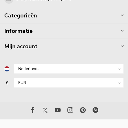
Categorieën
Informatie
Mijn account
€