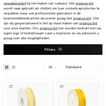
verpakkingslint
bij het maken van cadeaus. Het
organza lint
wordt vaak gebruikt als striklint om luxe cosmeticaproducten te
verpakken maar ook professionele gebruikers in de
levensmiddelenbranche decoreren graag met
organza lint
. Ook
zijn wij gespecialiseerd in het op maat maken van
organza lint
voor onze klanten. Ons
organza lint
kan worden bedrukt met uw
eigen logo of bedrijfsnaam. Laat u inspireren en wij adviseren u
graag over alle mogelijkheden.
Filters