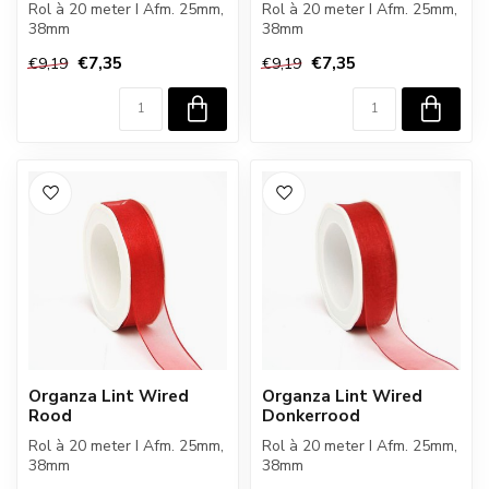
Rol à 20 meter I Afm. 25mm,
Rol à 20 meter I Afm. 25mm,
38mm
38mm
€7,35
€7,35
€9,19
€9,19
Organza Lint Wired
Organza Lint Wired
Rood
Donkerrood
Rol à 20 meter I Afm. 25mm,
Rol à 20 meter I Afm. 25mm,
38mm
38mm