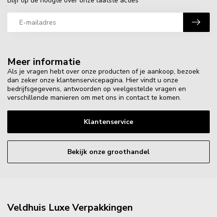
Blijf op de hoogte over onze laatste acties
Meer informatie
Als je vragen hebt over onze producten of je aankoop, bezoek
dan zeker onze klantenservicepagina. Hier vindt u onze
bedrijfsgegevens, antwoorden op veelgestelde vragen en
verschillende manieren om met ons in contact te komen.
Klantenservice
Bekijk onze groothandel
Veldhuis Luxe Verpakkingen