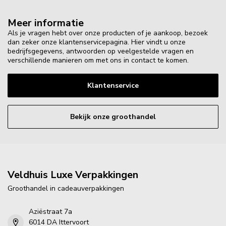
Meer informatie
Als je vragen hebt over onze producten of je aankoop, bezoek
dan zeker onze klantenservicepagina. Hier vindt u onze
bedrijfsgegevens, antwoorden op veelgestelde vragen en
verschillende manieren om met ons in contact te komen.
Klantenservice
Bekijk onze groothandel
Veldhuis Luxe Verpakkingen
Groothandel in cadeauverpakkingen
Aziëstraat 7a
6014 DA Ittervoort