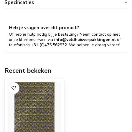
Specificaties
Heb je vragen over dit product?
Of heb je hulp nodig bij je bestelling? Neem contact op met
onze klantenservice via
info@veldhuisverpakkingen.nl
of
telefonisch +31 (0)475 562932. We helpen je graag verder!
Recent bekeken