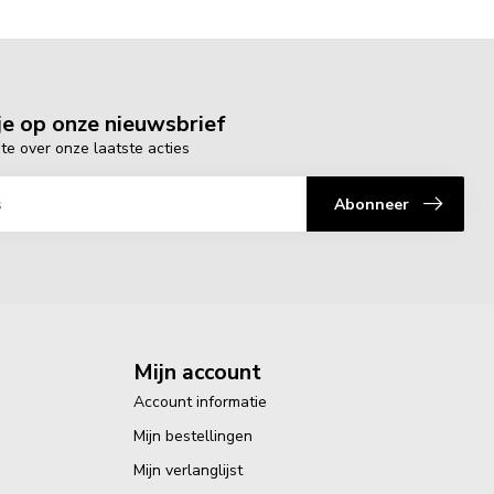
e op onze nieuwsbrief
gte over onze laatste acties
Abonneer
Mijn account
Account informatie
Mijn bestellingen
Mijn verlanglijst