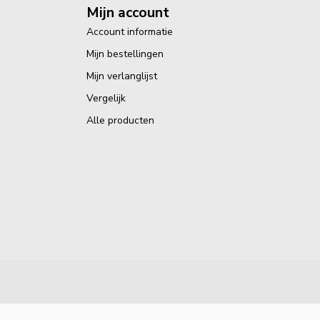
Mijn account
Account informatie
Mijn bestellingen
Mijn verlanglijst
Vergelijk
Alle producten