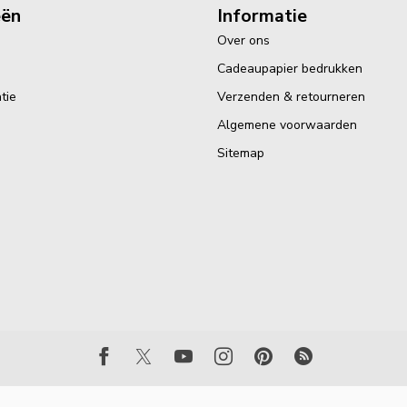
eën
Informatie
Over ons
Cadeaupapier bedrukken
tie
Verzenden & retourneren
Algemene voorwaarden
Sitemap