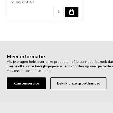
Stukprijs: €4,02 /
Meer informatie
Als je vragen hebt over onze producten of je aankoop, bezoek da
Hier vindt u onze bedrijfsgegevens, antwoorden op veelgestelde
met ons in contact te komen.
Klantenservice
Bekijk onze groothandel