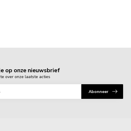
e op onze nieuwsbrief
gte over onze laatste acties
Abonneer