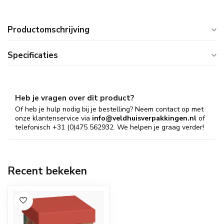
Productomschrijving
Specificaties
Heb je vragen over dit product?
Of heb je hulp nodig bij je bestelling? Neem contact op met
onze klantenservice via
info@veldhuisverpakkingen.nl
of
telefonisch +31 (0)475 562932. We helpen je graag verder!
Recent bekeken