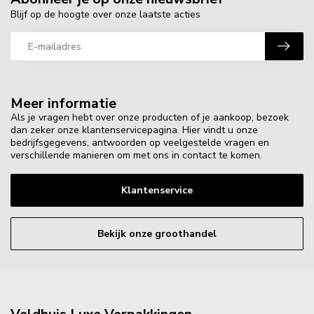
Blijf op de hoogte over onze laatste acties
Meer informatie
Als je vragen hebt over onze producten of je aankoop, bezoek
dan zeker onze klantenservicepagina. Hier vindt u onze
bedrijfsgegevens, antwoorden op veelgestelde vragen en
verschillende manieren om met ons in contact te komen.
Klantenservice
Bekijk onze groothandel