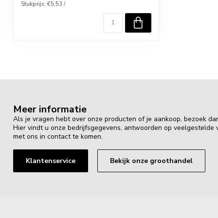
Stukprijs: €5,53 /
Meer informatie
Als je vragen hebt over onze producten of je aankoop, bezoek da
Hier vindt u onze bedrijfsgegevens, antwoorden op veelgestelde
met ons in contact te komen.
Klantenservice
Bekijk onze groothandel