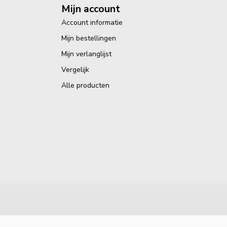
Mijn account
Account informatie
Mijn bestellingen
Mijn verlanglijst
Vergelijk
Alle producten