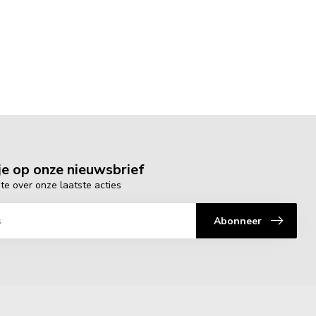
e op onze nieuwsbrief
gte over onze laatste acties
Abonneer