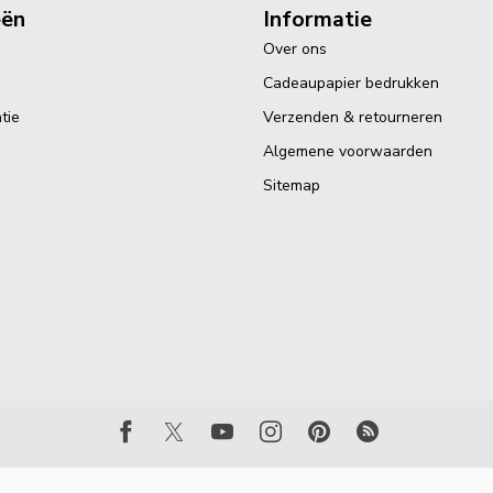
eën
Informatie
Over ons
Cadeaupapier bedrukken
tie
Verzenden & retourneren
Algemene voorwaarden
Sitemap