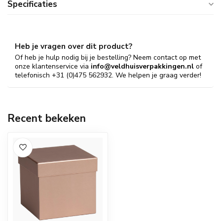
Specificaties
Heb je vragen over dit product?
Of heb je hulp nodig bij je bestelling? Neem contact op met
onze klantenservice via
info@veldhuisverpakkingen.nl
of
telefonisch +31 (0)475 562932. We helpen je graag verder!
Recent bekeken