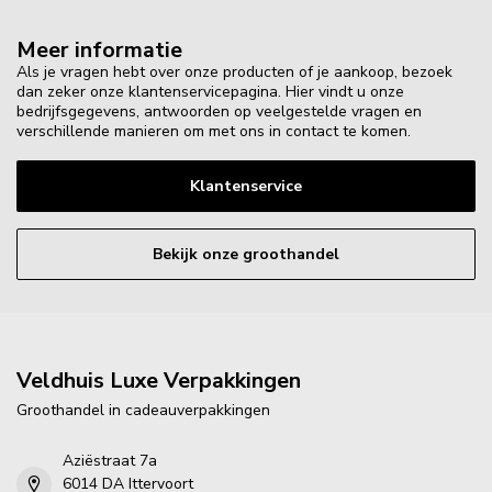
Meer informatie
Als je vragen hebt over onze producten of je aankoop, bezoek
dan zeker onze klantenservicepagina. Hier vindt u onze
bedrijfsgegevens, antwoorden op veelgestelde vragen en
verschillende manieren om met ons in contact te komen.
Klantenservice
Bekijk onze groothandel
Veldhuis Luxe Verpakkingen
Groothandel in cadeauverpakkingen
Aziëstraat 7a
6014 DA Ittervoort