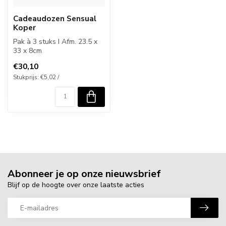
Cadeaudozen Sensual
Koper
Pak à 3 stuks I Afm. 23.5 x
33 x 8cm
€30,10
Stukprijs: €5,02 /
Abonneer je op onze nieuwsbrief
Blijf op de hoogte over onze laatste acties