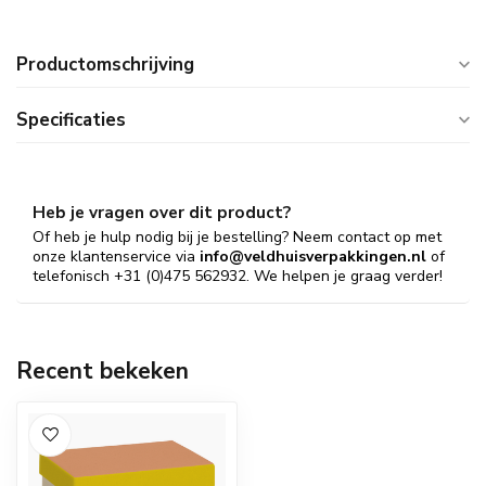
Productomschrijving
Specificaties
Heb je vragen over dit product?
Of heb je hulp nodig bij je bestelling? Neem contact op met
onze klantenservice via
info@veldhuisverpakkingen.nl
of
telefonisch +31 (0)475 562932. We helpen je graag verder!
Recent bekeken