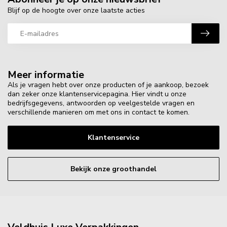
Blijf op de hoogte over onze laatste acties
Meer informatie
Als je vragen hebt over onze producten of je aankoop, bezoek
dan zeker onze klantenservicepagina. Hier vindt u onze
bedrijfsgegevens, antwoorden op veelgestelde vragen en
verschillende manieren om met ons in contact te komen.
Klantenservice
Bekijk onze groothandel