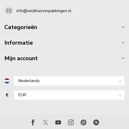
info@veldhuisverpakkingen.nl
Categorieën
Informatie
Mijn account
€