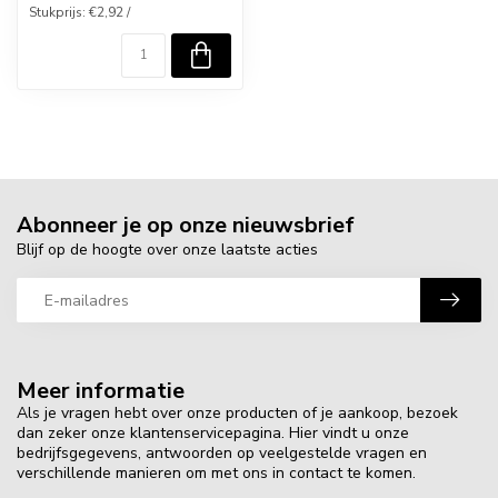
Stukprijs: €2,92 /
Abonneer je op onze nieuwsbrief
Blijf op de hoogte over onze laatste acties
Meer informatie
Als je vragen hebt over onze producten of je aankoop, bezoek
dan zeker onze klantenservicepagina. Hier vindt u onze
bedrijfsgegevens, antwoorden op veelgestelde vragen en
verschillende manieren om met ons in contact te komen.