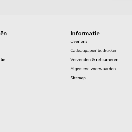
eën
Informatie
Over ons
Cadeaupapier bedrukken
tie
Verzenden & retourneren
Algemene voorwaarden
Sitemap