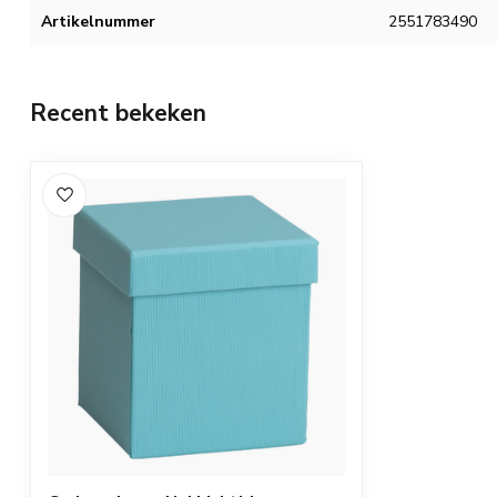
Artikelnummer
2551783490
Recent bekeken