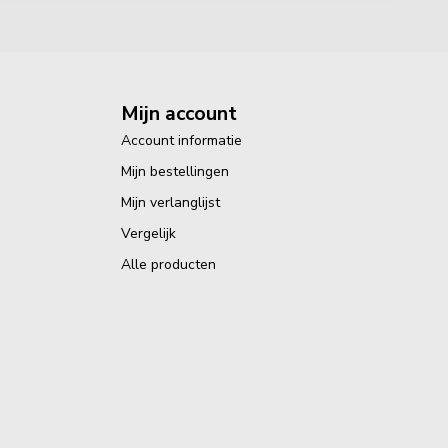
Mijn account
Account informatie
Mijn bestellingen
Mijn verlanglijst
Vergelijk
Alle producten