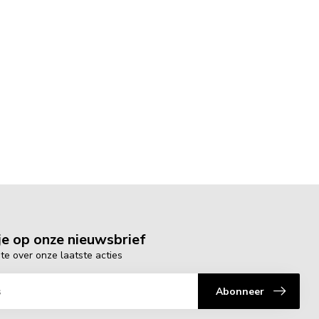
e op onze nieuwsbrief
gte over onze laatste acties
Abonneer