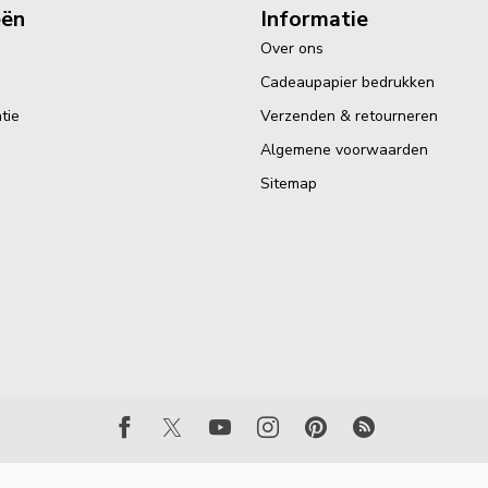
eën
Informatie
Over ons
Cadeaupapier bedrukken
tie
Verzenden & retourneren
Algemene voorwaarden
Sitemap