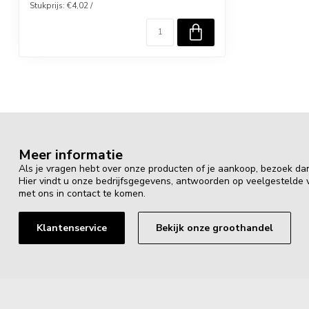
Stukprijs: €4,02 /
Meer informatie
Als je vragen hebt over onze producten of je aankoop, bezoek da
Hier vindt u onze bedrijfsgegevens, antwoorden op veelgestelde
met ons in contact te komen.
Klantenservice
Bekijk onze groothandel