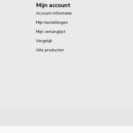
Mijn account
Account informatie
Mijn bestellingen
Mijn verlanglijst
Vergelijk
Alle producten