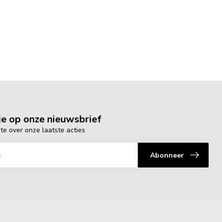
e op onze nieuwsbrief
gte over onze laatste acties
Abonneer