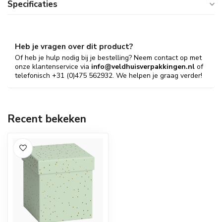
Specificaties
Heb je vragen over dit product?
Of heb je hulp nodig bij je bestelling? Neem contact op met
onze klantenservice via
info@veldhuisverpakkingen.nl
of
telefonisch +31 (0)475 562932. We helpen je graag verder!
Recent bekeken