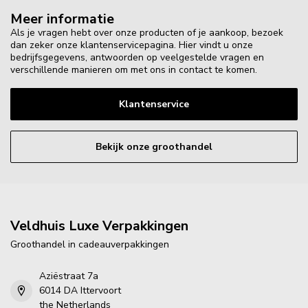
Meer informatie
Als je vragen hebt over onze producten of je aankoop, bezoek
dan zeker onze klantenservicepagina. Hier vindt u onze
bedrijfsgegevens, antwoorden op veelgestelde vragen en
verschillende manieren om met ons in contact te komen.
Klantenservice
Bekijk onze groothandel
Veldhuis Luxe Verpakkingen
Groothandel in cadeauverpakkingen
Aziëstraat 7a
6014 DA Ittervoort
the Netherlands