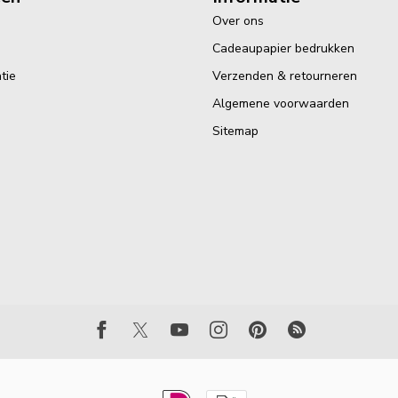
Over ons
Cadeaupapier bedrukken
tie
Verzenden & retourneren
Algemene voorwaarden
Sitemap