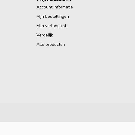
Account informatie
Mijn bestellingen
Mijn verlanglijst
Vergelijk
Alle producten