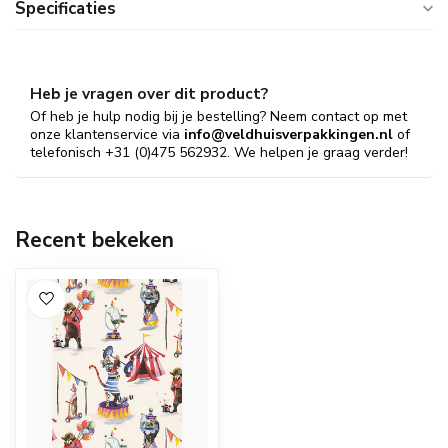
Specificaties
Heb je vragen over dit product?
Of heb je hulp nodig bij je bestelling? Neem contact op met
onze klantenservice via
info@veldhuisverpakkingen.nl
of
telefonisch +31 (0)475 562932. We helpen je graag verder!
Recent bekeken