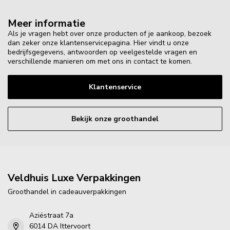
Meer informatie
Als je vragen hebt over onze producten of je aankoop, bezoek
dan zeker onze klantenservicepagina. Hier vindt u onze
bedrijfsgegevens, antwoorden op veelgestelde vragen en
verschillende manieren om met ons in contact te komen.
Klantenservice
Bekijk onze groothandel
Veldhuis Luxe Verpakkingen
Groothandel in cadeauverpakkingen
Aziëstraat 7a
6014 DA Ittervoort