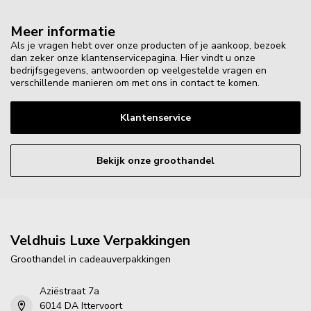
Meer informatie
Als je vragen hebt over onze producten of je aankoop, bezoek
dan zeker onze klantenservicepagina. Hier vindt u onze
bedrijfsgegevens, antwoorden op veelgestelde vragen en
verschillende manieren om met ons in contact te komen.
Klantenservice
Bekijk onze groothandel
Veldhuis Luxe Verpakkingen
Groothandel in cadeauverpakkingen
Aziëstraat 7a
6014 DA Ittervoort