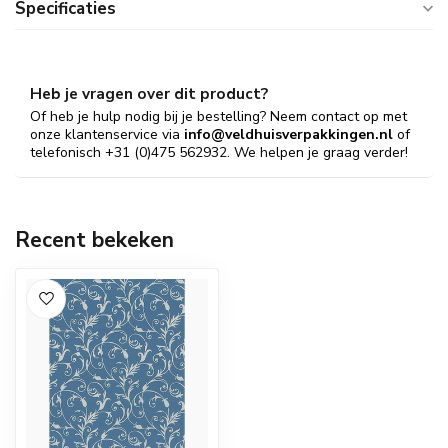
Specificaties
Heb je vragen over dit product?
Of heb je hulp nodig bij je bestelling? Neem contact op met
onze klantenservice via
info@veldhuisverpakkingen.nl
of
telefonisch +31 (0)475 562932. We helpen je graag verder!
Recent bekeken