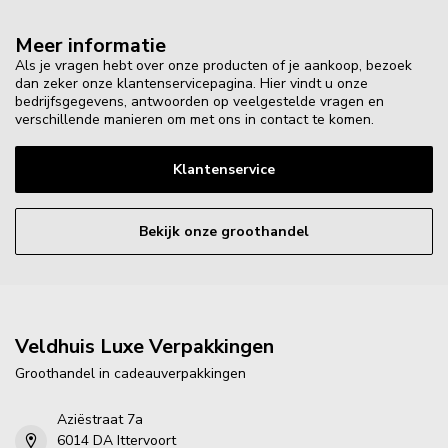
Meer informatie
Als je vragen hebt over onze producten of je aankoop, bezoek
dan zeker onze klantenservicepagina. Hier vindt u onze
bedrijfsgegevens, antwoorden op veelgestelde vragen en
verschillende manieren om met ons in contact te komen.
Klantenservice
Bekijk onze groothandel
Veldhuis Luxe Verpakkingen
Groothandel in cadeauverpakkingen
Aziëstraat 7a
6014 DA Ittervoort