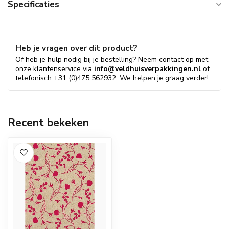
Specificaties
Heb je vragen over dit product?
Of heb je hulp nodig bij je bestelling? Neem contact op met
onze klantenservice via
info@veldhuisverpakkingen.nl
of
telefonisch +31 (0)475 562932. We helpen je graag verder!
Recent bekeken