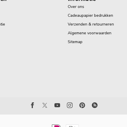
Over ons
Cadeaupapier bedrukken
tie
Verzenden & retourneren
Algemene voorwaarden
Sitemap