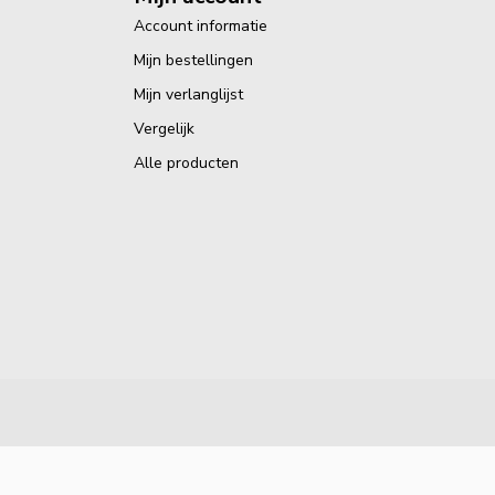
Account informatie
Mijn bestellingen
Mijn verlanglijst
Vergelijk
Alle producten