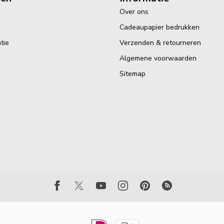
Over ons
Cadeaupapier bedrukken
tie
Verzenden & retourneren
Algemene voorwaarden
Sitemap