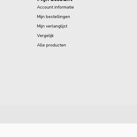
Account informatie
Mijn bestellingen
Mijn verlanglijst
Vergelijk
Alle producten