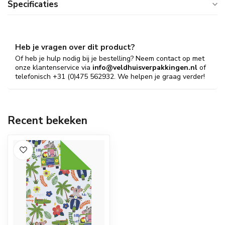
Specificaties
Heb je vragen over dit product?
Of heb je hulp nodig bij je bestelling? Neem contact op met
onze klantenservice via
info@veldhuisverpakkingen.nl
of
telefonisch +31 (0)475 562932. We helpen je graag verder!
Recent bekeken