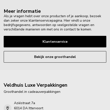
Meer informatie
Als je vragen hebt over onze producten of je aankoop, bezoek
dan zeker onze klantenservicepagina. Hier vindt u onze
bedrijfsgegevens, antwoorden op veelgestelde vragen en
verschillende manieren om met ons in contact te komen.
Klantenservice
Bekijk onze groothandel
Veldhuis Luxe Verpakkingen
Groothandel in cadeauverpakkingen
Aziëstraat 7a
6014 DA Ittervoort