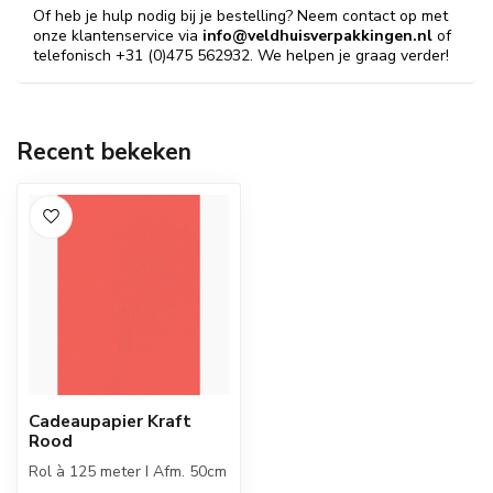
Of heb je hulp nodig bij je bestelling? Neem contact op met
onze klantenservice via
info@veldhuisverpakkingen.nl
of
telefonisch +31 (0)475 562932. We helpen je graag verder!
Recent bekeken
Cadeaupapier Kraft
Rood
Rol à 125 meter I Afm. 50cm