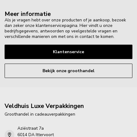
Meer informatie
Als je vragen hebt over onze producten of je aankoop, bezoek
dan zeker onze klantenservicepagina. Hier vindt u onze
bedrijfsgegevens, antwoorden op veelgestelde vragen en
verschillende manieren om met ons in contact te komen.
Klantenservice
Bekijk onze groothandel
Veldhuis Luxe Verpakkingen
Groothandel in cadeauverpakkingen
Aziëstraat 7a
6014 DA Ittervoort