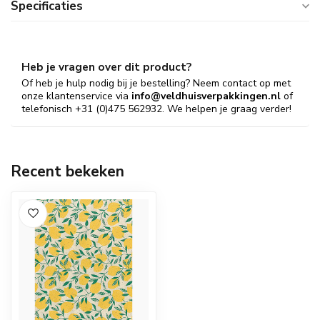
Specificaties
Heb je vragen over dit product?
Of heb je hulp nodig bij je bestelling? Neem contact op met
onze klantenservice via
info@veldhuisverpakkingen.nl
of
telefonisch +31 (0)475 562932. We helpen je graag verder!
Recent bekeken