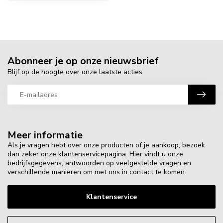
Abonneer je op onze nieuwsbrief
Blijf op de hoogte over onze laatste acties
Meer informatie
Als je vragen hebt over onze producten of je aankoop, bezoek
dan zeker onze klantenservicepagina. Hier vindt u onze
bedrijfsgegevens, antwoorden op veelgestelde vragen en
verschillende manieren om met ons in contact te komen.
Klantenservice