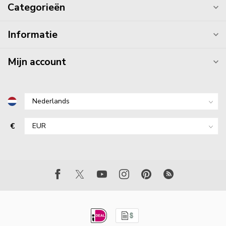
Categorieën
Informatie
Mijn account
€