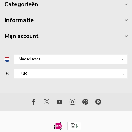
Categorieën
Informatie
Mijn account
€