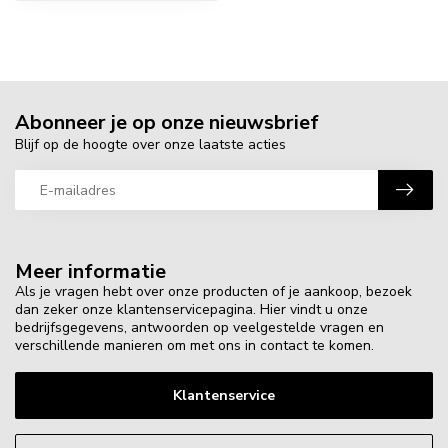
Abonneer je op onze nieuwsbrief
Blijf op de hoogte over onze laatste acties
Meer informatie
Als je vragen hebt over onze producten of je aankoop, bezoek
dan zeker onze klantenservicepagina. Hier vindt u onze
bedrijfsgegevens, antwoorden op veelgestelde vragen en
verschillende manieren om met ons in contact te komen.
Klantenservice