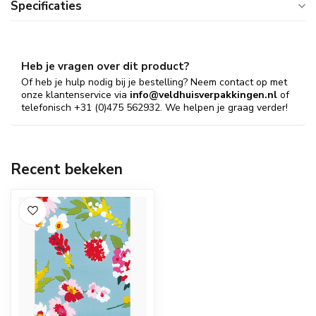
Specificaties
Heb je vragen over dit product?
Of heb je hulp nodig bij je bestelling? Neem contact op met
onze klantenservice via
info@veldhuisverpakkingen.nl
of
telefonisch +31 (0)475 562932. We helpen je graag verder!
Recent bekeken