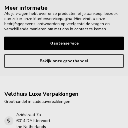
Meer informatie
Als je vragen hebt over onze producten of je aankoop, bezoek
dan zeker onze klantenservicepagina. Hier vindt u onze
bedrijfsgegevens, antwoorden op veelgestelde vragen en
verschillende manieren om met ons in contact te komen.
Klantenservice
Bekijk onze groothandel
Veldhuis Luxe Verpakkingen
Groothandel in cadeauverpakkingen
Aziëstraat 7a
6014 DA Ittervoort
the Netherlands