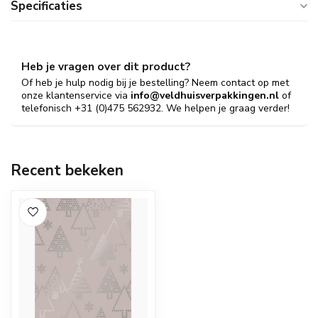
Specificaties
Heb je vragen over dit product?
Of heb je hulp nodig bij je bestelling? Neem contact op met
onze klantenservice via
info@veldhuisverpakkingen.nl
of
telefonisch +31 (0)475 562932. We helpen je graag verder!
Recent bekeken