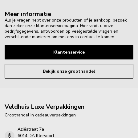
Meer informatie
Als je vragen hebt over onze producten of je aankoop, bezoek
dan zeker onze klantenservicepagina. Hier vindt u onze
bedrijfsgegevens, antwoorden op veelgestelde vragen en
verschillende manieren om met ons in contact te komen.
Klantenservice
Bekijk onze groothandel
Veldhuis Luxe Verpakkingen
Groothandel in cadeauverpakkingen
Aziëstraat 7a
6014 DA Ittervoort