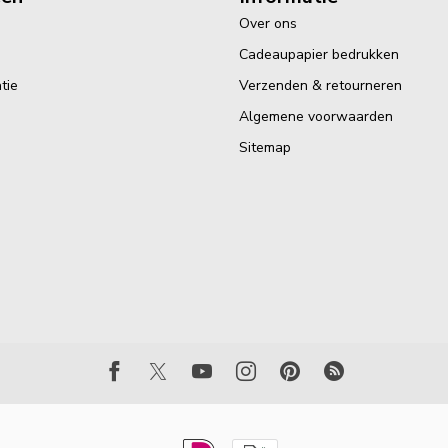
Over ons
Cadeaupapier bedrukken
tie
Verzenden & retourneren
Algemene voorwaarden
Sitemap