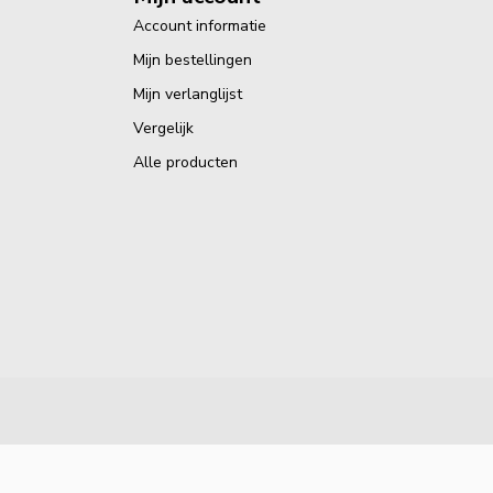
Account informatie
Mijn bestellingen
Mijn verlanglijst
Vergelijk
Alle producten