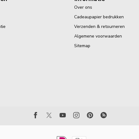
Over ons
Cadeaupapier bedrukken
tie
Verzenden & retourneren
Algemene voorwaarden
Sitemap