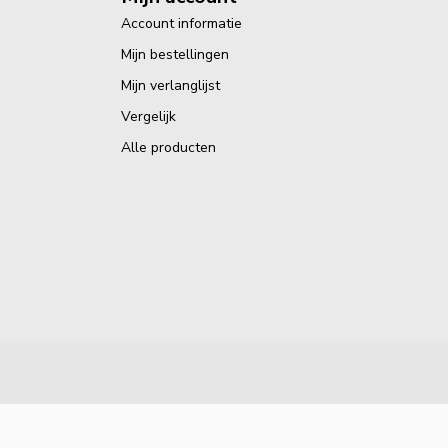
Account informatie
Mijn bestellingen
Mijn verlanglijst
Vergelijk
Alle producten