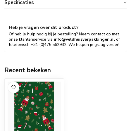
Specificaties
Heb je vragen over dit product?
Of heb je hulp nodig bij je bestelling? Neem contact op met
onze klantenservice via
info@veldhuisverpakkingen.nl
of
telefonisch +31 (0)475 562932. We helpen je graag verder!
Recent bekeken