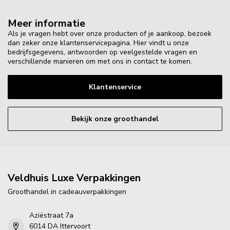
Meer informatie
Als je vragen hebt over onze producten of je aankoop, bezoek
dan zeker onze klantenservicepagina. Hier vindt u onze
bedrijfsgegevens, antwoorden op veelgestelde vragen en
verschillende manieren om met ons in contact te komen.
Klantenservice
Bekijk onze groothandel
Veldhuis Luxe Verpakkingen
Groothandel in cadeauverpakkingen
Aziëstraat 7a
6014 DA Ittervoort