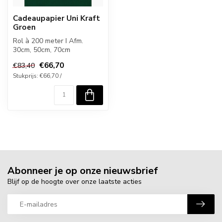
Cadeaupapier Uni Kraft
Groen
Rol à 200 meter I Afm.
30cm, 50cm, 70cm
€66,70
€83,40
Stukprijs: €66,70 /
Abonneer je op onze nieuwsbrief
Blijf op de hoogte over onze laatste acties