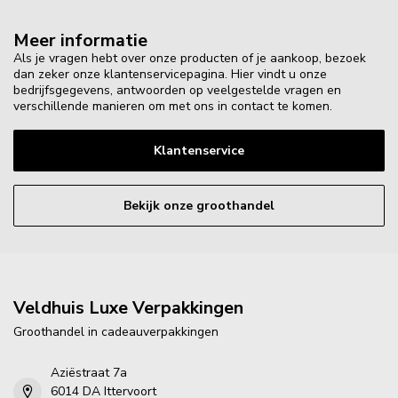
Meer informatie
Als je vragen hebt over onze producten of je aankoop, bezoek
dan zeker onze klantenservicepagina. Hier vindt u onze
bedrijfsgegevens, antwoorden op veelgestelde vragen en
verschillende manieren om met ons in contact te komen.
Klantenservice
Bekijk onze groothandel
Veldhuis Luxe Verpakkingen
Groothandel in cadeauverpakkingen
Aziëstraat 7a
6014 DA Ittervoort