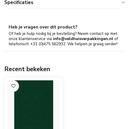
Specificaties
Heb je vragen over dit product?
Of heb je hulp nodig bij je bestelling? Neem contact op met
onze klantenservice via
info@veldhuisverpakkingen.nl
of
telefonisch +31 (0)475 562932. We helpen je graag verder!
Recent bekeken