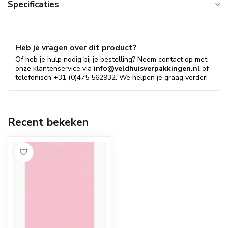
Specificaties
Heb je vragen over dit product?
Of heb je hulp nodig bij je bestelling? Neem contact op met
onze klantenservice via
info@veldhuisverpakkingen.nl
of
telefonisch +31 (0)475 562932. We helpen je graag verder!
Recent bekeken