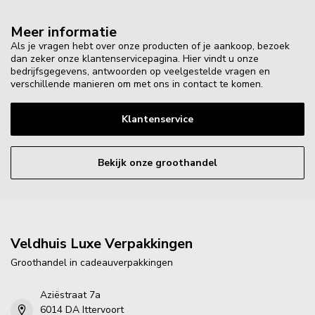
Meer informatie
Als je vragen hebt over onze producten of je aankoop, bezoek
dan zeker onze klantenservicepagina. Hier vindt u onze
bedrijfsgegevens, antwoorden op veelgestelde vragen en
verschillende manieren om met ons in contact te komen.
Klantenservice
Bekijk onze groothandel
Veldhuis Luxe Verpakkingen
Groothandel in cadeauverpakkingen
Aziëstraat 7a
6014 DA Ittervoort