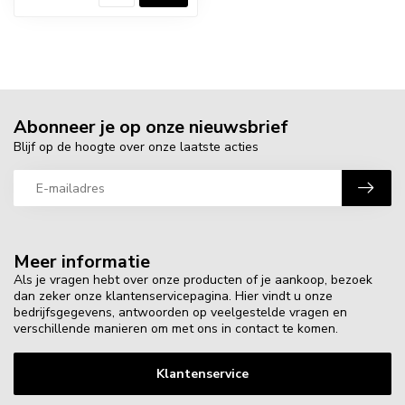
Abonneer je op onze nieuwsbrief
Blijf op de hoogte over onze laatste acties
Meer informatie
Als je vragen hebt over onze producten of je aankoop, bezoek
dan zeker onze klantenservicepagina. Hier vindt u onze
bedrijfsgegevens, antwoorden op veelgestelde vragen en
verschillende manieren om met ons in contact te komen.
Klantenservice