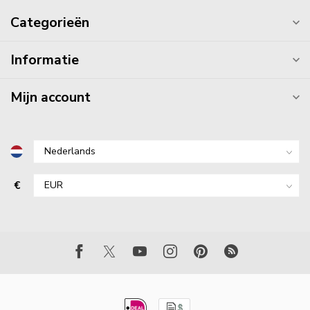
Categorieën
Informatie
Mijn account
€