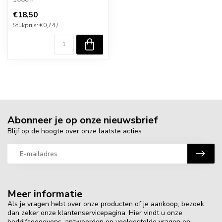
€18,50
Stukprijs: €0,74 /
Abonneer je op onze nieuwsbrief
Blijf op de hoogte over onze laatste acties
Meer informatie
Als je vragen hebt over onze producten of je aankoop, bezoek
dan zeker onze klantenservicepagina. Hier vindt u onze
bedrijfsgegevens, antwoorden op veelgestelde vragen en