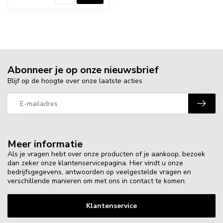
Abonneer je op onze nieuwsbrief
Blijf op de hoogte over onze laatste acties
Meer informatie
Als je vragen hebt over onze producten of je aankoop, bezoek
dan zeker onze klantenservicepagina. Hier vindt u onze
bedrijfsgegevens, antwoorden op veelgestelde vragen en
verschillende manieren om met ons in contact te komen.
Klantenservice