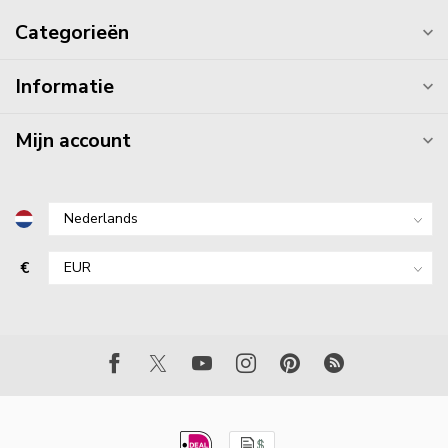
Categorieën
Informatie
Mijn account
€