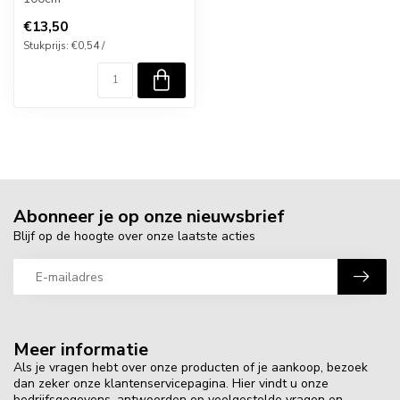
€13,50
Stukprijs: €0,54 /
Abonneer je op onze nieuwsbrief
Blijf op de hoogte over onze laatste acties
Meer informatie
Als je vragen hebt over onze producten of je aankoop, bezoek
dan zeker onze klantenservicepagina. Hier vindt u onze
bedrijfsgegevens, antwoorden op veelgestelde vragen en