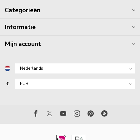
Categorieën
Informatie
Mijn account
€