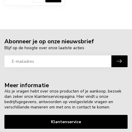
Abonneer je op onze nieuwsbrief
Blijf op de hoogte over onze laatste acties
Meer informatie
Als je vragen hebt over onze producten of je aankoop, bezoek
dan zeker onze klantenservicepagina. Hier vindt u onze
bedrijfsgegevens, antwoorden op veelgestelde vragen en
verschillende manieren om met ons in contact te komen.
Klantenservice