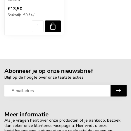
€13,50
Stukprijs: €0,54 /
Abonneer je op onze nieuwsbrief
Blijf op de hoogte over onze laatste acties
Meer informatie
Als je vragen hebt over onze producten of je aankoop, bezoek
dan zeker onze klantenservicepagina. Hier vindt u onze
bedrijfsgegevens, antwoorden op veelgestelde vragen en