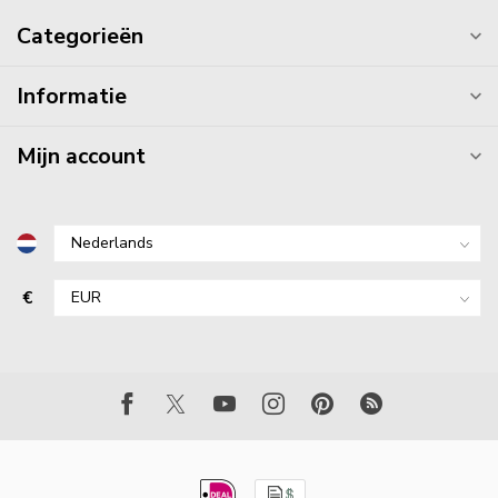
Categorieën
Informatie
Mijn account
€