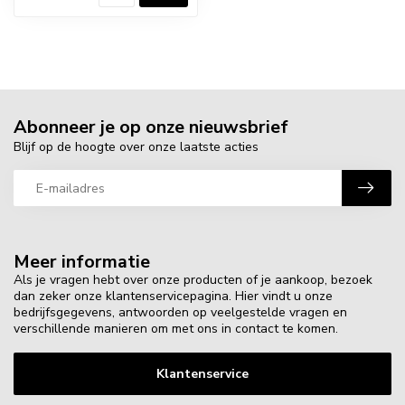
Abonneer je op onze nieuwsbrief
Blijf op de hoogte over onze laatste acties
Meer informatie
Als je vragen hebt over onze producten of je aankoop, bezoek
dan zeker onze klantenservicepagina. Hier vindt u onze
bedrijfsgegevens, antwoorden op veelgestelde vragen en
verschillende manieren om met ons in contact te komen.
Klantenservice