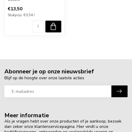
€13,50
Stukprijs: €0,54 /
Abonneer je op onze nieuwsbrief
Blijf op de hoogte over onze laatste acties
Meer informatie
Als je vragen hebt over onze producten of je aankoop, bezoek
dan zeker onze klantenservicepagina. Hier vindt u onze
bedrijfsgegevens, antwoorden op veelgestelde vragen en