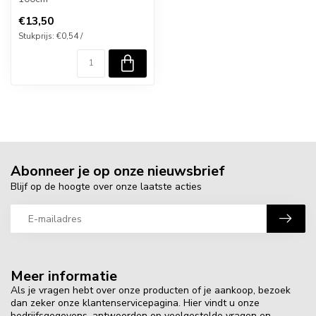
€13,50
Stukprijs: €0,54 /
Abonneer je op onze nieuwsbrief
Blijf op de hoogte over onze laatste acties
Meer informatie
Als je vragen hebt over onze producten of je aankoop, bezoek
dan zeker onze klantenservicepagina. Hier vindt u onze
bedrijfsgegevens, antwoorden op veelgestelde vragen en