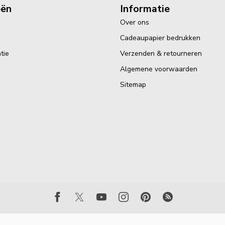
eën
Informatie
Over ons
Cadeaupapier bedrukken
tie
Verzenden & retourneren
Algemene voorwaarden
Sitemap