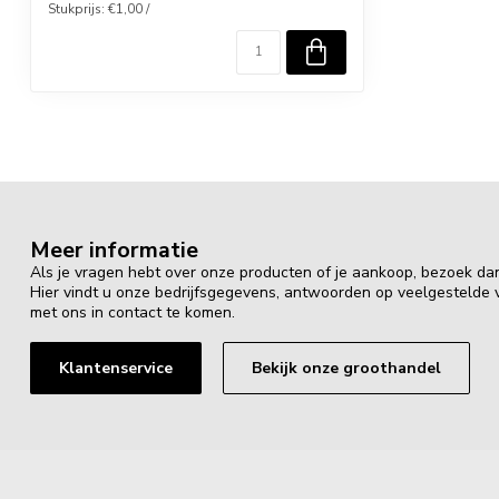
Stukprijs: €1,00 /
Meer informatie
Als je vragen hebt over onze producten of je aankoop, bezoek da
Hier vindt u onze bedrijfsgegevens, antwoorden op veelgestelde
met ons in contact te komen.
Klantenservice
Bekijk onze groothandel