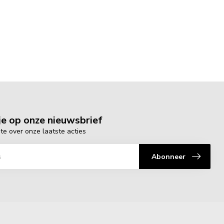
e op onze nieuwsbrief
gte over onze laatste acties
Abonneer