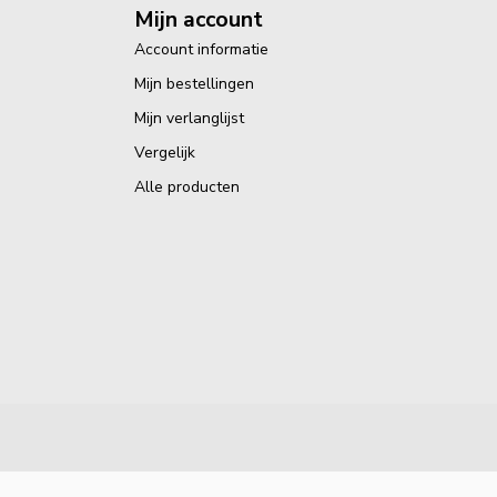
Mijn account
Account informatie
Mijn bestellingen
Mijn verlanglijst
Vergelijk
Alle producten