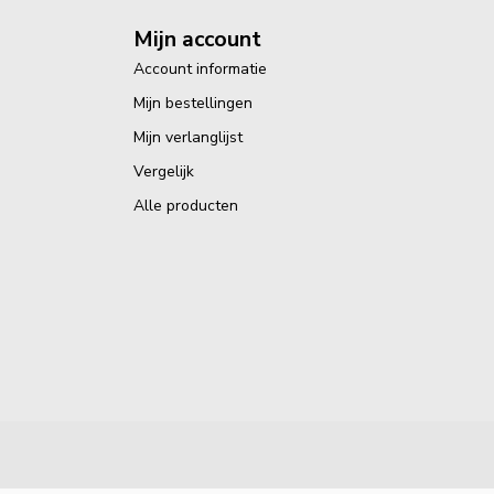
Mijn account
Account informatie
Mijn bestellingen
Mijn verlanglijst
Vergelijk
Alle producten