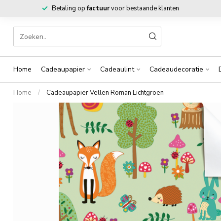
Betaling op
factuur
voor bestaande klanten
Home
Cadeaupapier
Cadeaulint
Cadeaudecoratie
Home
/
Cadeaupapier Vellen Roman Lichtgroen