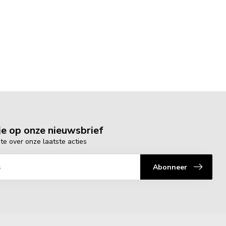
e op onze nieuwsbrief
gte over onze laatste acties
Abonneer