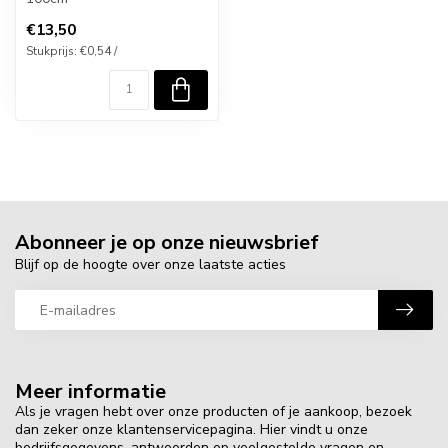
€13,50
Stukprijs: €0,54 /
Abonneer je op onze nieuwsbrief
Blijf op de hoogte over onze laatste acties
Meer informatie
Als je vragen hebt over onze producten of je aankoop, bezoek
dan zeker onze klantenservicepagina. Hier vindt u onze
bedrijfsgegevens, antwoorden op veelgestelde vragen en