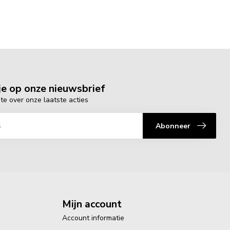
e op onze nieuwsbrief
gte over onze laatste acties
Abonneer
Mijn account
Account informatie