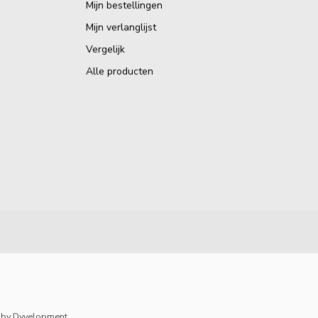
Mijn bestellingen
Mijn verlanglijst
Vergelijk
Alle producten
by
Dyvelopment