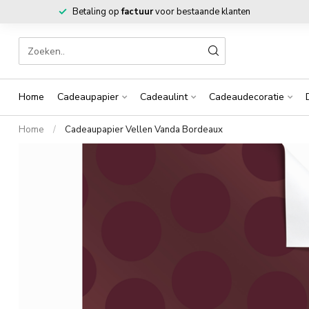
Betaling op
factuur
voor bestaande klanten
Home
Cadeaupapier
Cadeaulint
Cadeaudecoratie
Home
/
Cadeaupapier Vellen Vanda Bordeaux