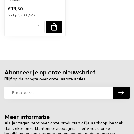
€13,50
Stukprijs: €0,54 /
Abonneer je op onze nieuwsbrief
Blijf op de hoogte over onze laatste acties
Meer informatie
Als je vragen hebt over onze producten of je aankoop, bezoek
dan zeker onze klantenservicepagina. Hier vindt u onze
bedrijfsgegevens, antwoorden op veelgestelde vragen en